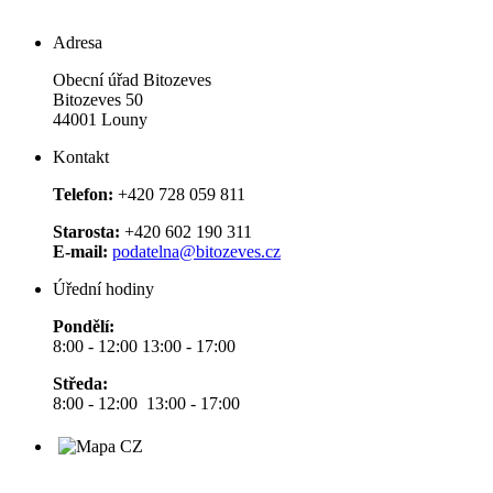
Adresa
Obecní úřad Bitozeves
Bitozeves 50
44001 Louny
Kontakt
Telefon:
+420 728 059 811
Starosta:
+420 602 190 311
E-mail:
podatelna@bitozeves.cz
Úřední hodiny
Pondělí:
8:00 - 12:00 13:00 - 17:00
Středa:
8:00 - 12:00 13:00 - 17:00