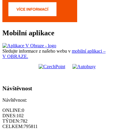
Mobilní aplikace
Sledujte informace z našeho webu v
mobilní aplikaci –
V OBRAZE.
Návštěvnost
Návštěvnost:
ONLINE:
0
DNES:
102
TÝDEN:
782
CELKEM:
795811